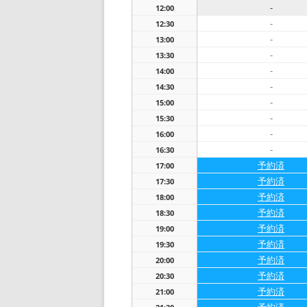
-
12:00
-
12:30
-
13:00
-
13:30
-
14:00
-
14:30
-
15:00
-
15:30
-
16:00
-
16:30
予約済
17:00
予約済
17:30
予約済
18:00
予約済
18:30
予約済
19:00
予約済
19:30
予約済
20:00
予約済
20:30
予約済
21:00