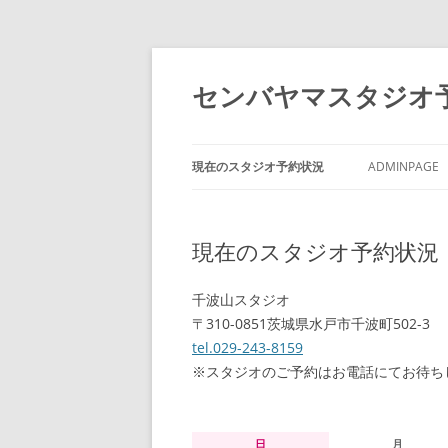
センバヤマスタジオ
現在のスタジオ予約状況
ADMINPAGE
現在のスタジオ予約状況
千波山スタジオ
〒310-0851茨城県水戸市千波町502-3
tel.029-243-8159
※スタジオのご予約はお電話にてお待ち
日
月