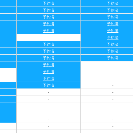
予約済
予約済
予約済
予約済
予約済
予約済
予約済
予約済
予約済
予約済
-
予約済
予約済
予約済
予約済
予約済
予約済
予約済
予約済
-
予約済
-
予約済
-
予約済
-
-
-
-
-
-
-
-
-
-
-
-
-