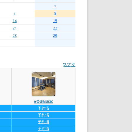
1
7
8
14
15
21
22
28
29
(2/2)次
A音楽MUSIC
予約済
予約済
予約済
予約済