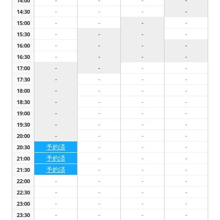
-
-
-
-
14:00
-
-
-
-
14:30
-
-
-
-
15:00
-
-
-
-
15:30
-
-
-
-
16:00
-
-
-
-
16:30
-
-
-
-
17:00
-
-
-
-
17:30
-
-
-
-
18:00
-
-
-
-
18:30
-
-
-
-
19:00
-
-
-
-
19:30
-
-
-
-
20:00
予約済
-
-
-
20:30
予約済
-
-
-
21:00
予約済
-
-
-
21:30
-
-
-
-
22:00
-
-
-
-
22:30
-
-
-
-
23:00
-
-
-
-
23:30