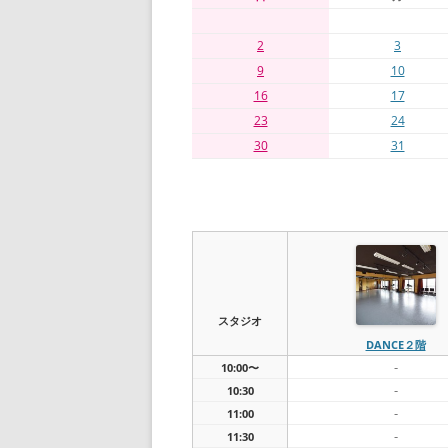
2
3
9
10
16
17
23
24
30
31
スタジオ
DANCE２階
-
10:00〜
-
10:30
-
11:00
-
11:30