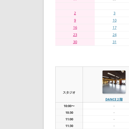
2
3
9
10
16
17
23
24
30
31
スタジオ
DANCE２階
-
10:00〜
-
10:30
-
11:00
-
11:30